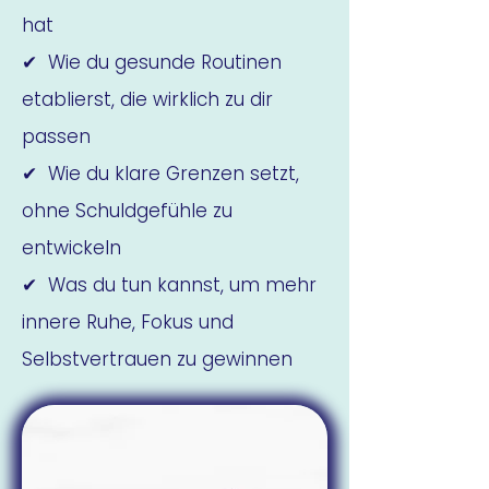
hat
✔ Wie du gesunde Routinen
etablierst, die wirklich zu dir
passen
✔ Wie du klare Grenzen setzt,
ohne Schuldgefühle zu
entwickeln
✔ Was du tun kannst, um mehr
innere Ruhe, Fokus und
Selbstvertrauen zu gewinnen