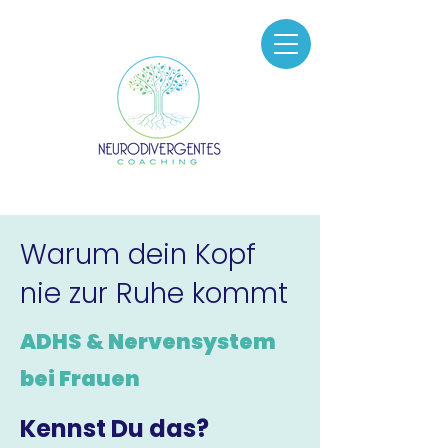
Warum dein Kopf
nie zur Ruhe kommt
ADHS & Nervensystem
bei Frauen
Kennst Du das?