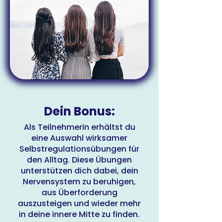
Dein Bonus:
Als Teilnehmerin erhältst du
eine Auswahl wirksamer
Selbstregulationsübungen für
den Alltag. Diese Übungen
unterstützen dich dabei, dein
Nervensystem zu beruhigen,
aus Überforderung
auszusteigen und wieder mehr
in deine innere Mitte zu finden.