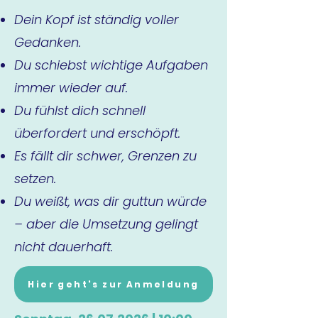
Dein Kopf ist ständig voller
Gedanken.
Du schiebst wichtige Aufgaben
immer wieder auf.
Du fühlst dich schnell
überfordert und erschöpft.
Es fällt dir schwer, Grenzen zu
setzen.
Du weißt, was dir guttun würde
– aber die Umsetzung gelingt
nicht dauerhaft.
Hier geht's zur Anmeldung